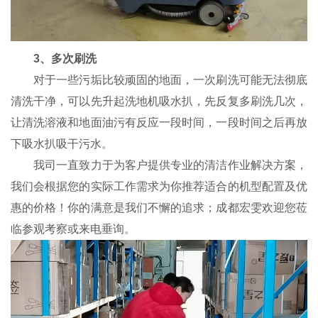
3、多次刷洗
对于一些污垢比较顽固的地面，一次刷洗可能无法彻底
清洗干净，可以先升起洗地机吸水扒，先反复多刷洗几次，
让清洗溶液和地面油污有反应一段时间，一段时间之后再放
下吸水扒吸干污水。
我司一直致力于为客户提供专业的清洁作业解决方案，
我们会根据您的实际工作需求为你推荐适合的机型配置及优
惠的价格！你的满意是我们不懈的追求；成都宏雯欢迎您莅
临参观考察或来电垂询。