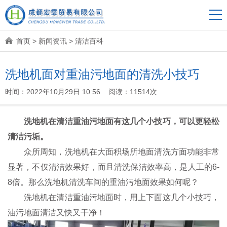
首页
>
新闻资讯
>
清洁百科
洗地机面对重油污地面的清洗小技巧
时间：2022年10月29日 10:56 阅读：11514次
洗地机在清洁重油污地面有这几个小技巧，可以更轻松
清洁污垢。
众所周知，洗地机在大面积场所地面清洗方面功能非常
显著，不仅清洁效果好，而且清洗保洁效率高，是人工的6-
8倍。那么洗地机清洗车间的重油污地面效果如何呢？
洗地机在清洁重油污地面时，用上下面这几个小技巧，
油污地面清洁又快又干净！