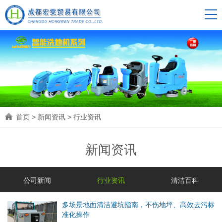
首页
>
新闻资讯
>
行业资讯
新闻资讯
公司新闻
行业资讯
清洁百科
多场景地面清洁避坑指南，不伤地坪、高效去污标
准化操作